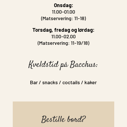
Onsdag:
11.00-01.00
(Matservering: 11-18)
Torsdag, fredag og lørdag:
11.00-02.00
(Matservering: 11-19/18)
Kveldstid på Bacchus:
Bar / snacks / coctails / kaker
Bestille bord?